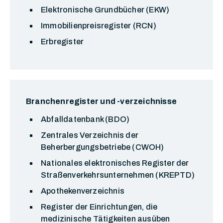
Elektronische Grundbücher (EKW)
Immobilienpreisregister (RCN)
Erbregister
Branchenregister und -verzeichnisse
Abfalldatenbank (BDO)
Zentrales Verzeichnis der
Beherbergungsbetriebe (CWOH)
Nationales elektronisches Register der
Straßenverkehrsunternehmen (KREPTD)
Apothekenverzeichnis
Register der Einrichtungen, die
medizinische Tätigkeiten ausüben