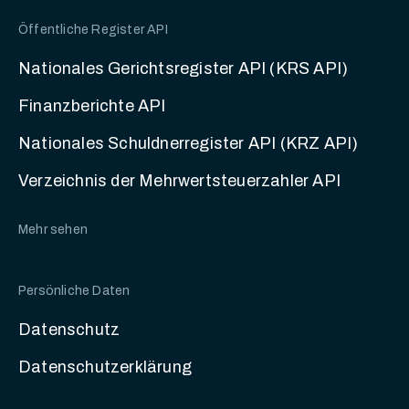
Öffentliche Register API
Nationales Gerichtsregister API (KRS API)
Finanzberichte API
Nationales Schuldnerregister API (KRZ API)
Verzeichnis der Mehrwertsteuerzahler API
Mehr sehen
Persönliche Daten
Datenschutz
Datenschutzerklärung