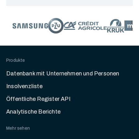
Produkte
Datenbank mit Unternehmen und Personen
Insolvenzliste
Öffentliche Register API
Analytische Berichte
Mehr sehen