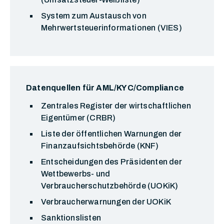
System zum Austausch von
Mehrwertsteuerinformationen (VIES)
Datenquellen für AML/KYC/Compliance
Zentrales Register der wirtschaftlichen
Eigentümer (CRBR)
Liste der öffentlichen Warnungen der
Finanzaufsichtsbehörde (KNF)
Entscheidungen des Präsidenten der
Wettbewerbs- und
Verbraucherschutzbehörde (UOKiK)
Verbraucherwarnungen der UOKiK
Sanktionslisten