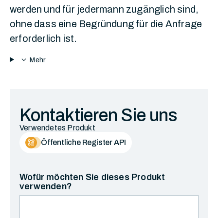
werden und für jedermann zugänglich sind,
ohne dass eine Begründung für die Anfrage
erforderlich ist.
expand_more
Mehr
Kontaktieren Sie uns
Verwendetes Produkt
Öffentliche Register API
Wofür möchten Sie dieses Produkt
verwenden?