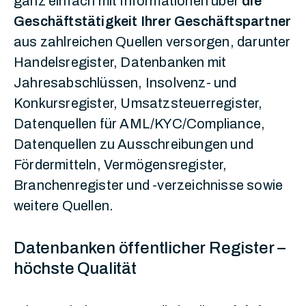
ganz einfach mit Informationen über
die
Geschäftstätigkeit Ihrer Geschäftspartner
aus zahlreichen Quellen versorgen, darunter
Handelsregister, Datenbanken mit
Jahresabschlüssen, Insolvenz- und
Konkursregister, Umsatzsteuerregister,
Datenquellen für AML/KYC/Compliance,
Datenquellen zu Ausschreibungen und
Fördermitteln, Vermögensregister,
Branchenregister und -verzeichnisse sowie
weitere Quellen.
Datenbanken öffentlicher Register –
höchste Qualität