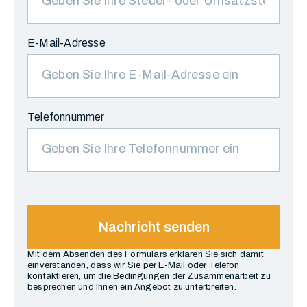
E-Mail-Adresse
Telefonnummer
Nachricht senden
Mit dem Absenden des Formulars erklären Sie sich damit
einverstanden, dass wir Sie per E-Mail oder Telefon
kontaktieren, um die Bedingungen der Zusammenarbeit zu
besprechen und Ihnen ein Angebot zu unterbreiten.