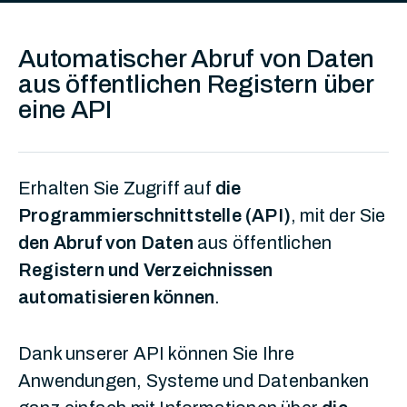
Automatischer Abruf von Daten
aus öffentlichen Registern über
eine API
Erhalten Sie Zugriff auf
die
Programmierschnittstelle (API)
, mit der Sie
den Abruf von Daten
aus öffentlichen
Registern und Verzeichnissen
automatisieren können
.
Dank unserer API können Sie Ihre
Anwendungen, Systeme und Datenbanken