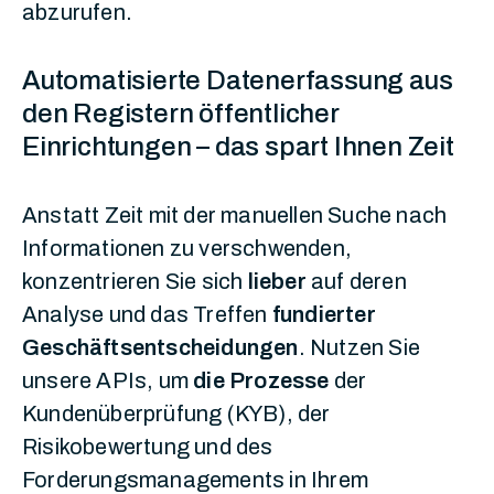
abzurufen.
Automatisierte Datenerfassung aus
den Registern öffentlicher
Einrichtungen – das spart Ihnen Zeit
Anstatt Zeit mit der manuellen Suche nach
Informationen zu verschwenden,
konzentrieren Sie sich
lieber
auf deren
Analyse und das Treffen
fundierter
Geschäftsentscheidungen
. Nutzen Sie
unsere APIs, um
die Prozesse
der
Kundenüberprüfung (KYB), der
Risikobewertung und des
Forderungsmanagements in Ihrem