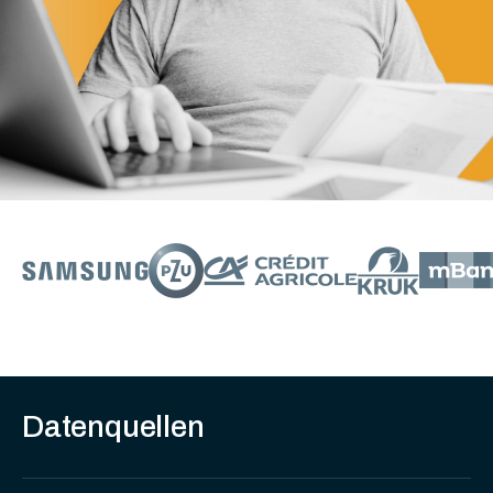
Datenquellen