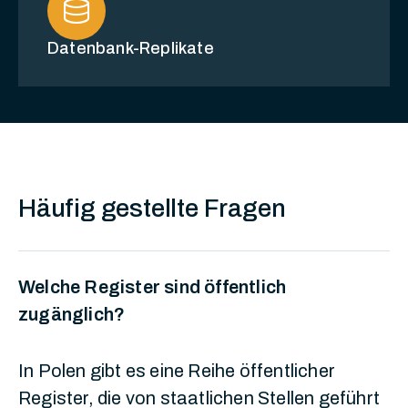
database
Datenbank-Replikate
Häufig gestellte Fragen
Welche Register sind öffentlich
zugänglich?
In Polen gibt es eine Reihe öffentlicher
Register, die von staatlichen Stellen geführt