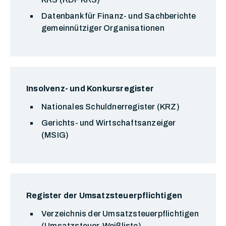
Datenbank für Finanz- und Sachberichte
gemeinnütziger Organisationen
Insolvenz- und Konkursregister
Nationales Schuldnerregister (KRZ)
Gerichts- und Wirtschaftsanzeiger
(MSIG)
Register der Umsatzsteuerpflichtigen
Verzeichnis der Umsatzsteuerpflichtigen
(Umsatzsteuer-Weißliste)