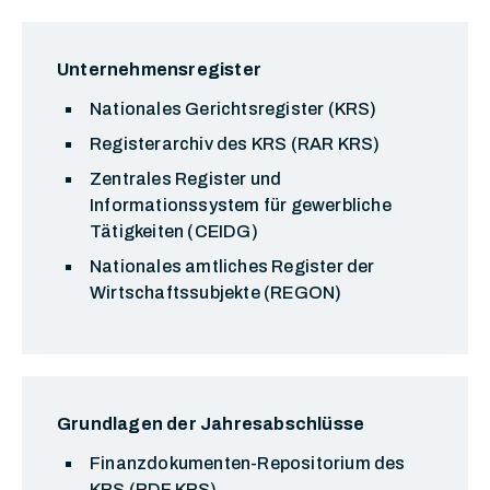
Unternehmensregister
Nationales Gerichtsregister (KRS)
Registerarchiv des KRS (RAR KRS)
Zentrales Register und
Informationssystem für gewerbliche
Tätigkeiten (CEIDG)
Nationales amtliches Register der
Wirtschaftssubjekte (REGON)
Grundlagen der Jahresabschlüsse
Finanzdokumenten-Repositorium des
KRS (RDF KRS)