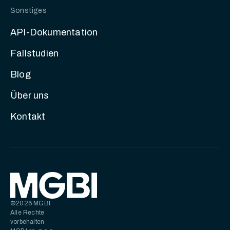
Sonstiges
API-Dokumentation
Fallstudien
Blog
Über uns
Kontakt
©2026 MGBI
Alle Rechte
vorbehalten