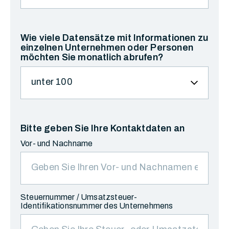
Wie viele Datensätze mit Informationen zu
einzelnen Unternehmen oder Personen
möchten Sie monatlich abrufen?
Bitte geben Sie Ihre Kontaktdaten an
Vor- und Nachname
Steuernummer / Umsatzsteuer-
Identifikationsnummer des Unternehmens