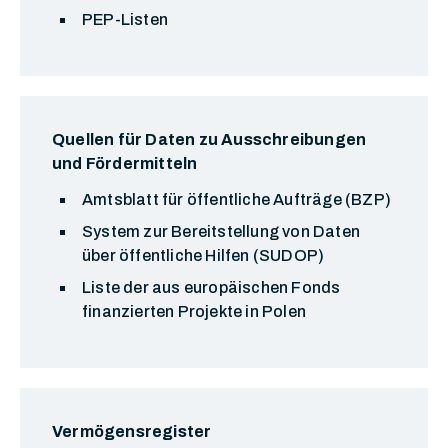
PEP-Listen
Quellen für Daten zu Ausschreibungen
und Fördermitteln
Amtsblatt für öffentliche Aufträge (BZP)
System zur Bereitstellung von Daten
über öffentliche Hilfen (SUDOP)
Liste der aus europäischen Fonds
finanzierten Projekte in Polen
Vermögensregister