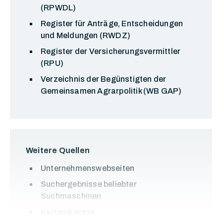
(RPWDL)
Register für Anträge, Entscheidungen
und Meldungen (RWDZ)
Register der Versicherungsvermittler
(RPU)
Verzeichnis der Begünstigten der
Gemeinsamen Agrarpolitik (WB GAP)
Weitere Quellen
Unternehmenswebseiten
Suchergebnisse beliebter
Suchmaschinen
Kartendienste