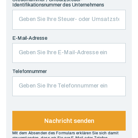
Identifikationsnummer des Unternehmens
E-Mail-Adresse
Telefonnummer
Nachricht senden
Mit dem Absenden des Formulars erklären Sie sich damit
einverstanden, dass wir Sie per E-Mail oder Telefon