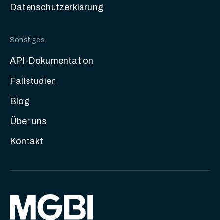
Datenschutzerklärung
Sonstiges
API-Dokumentation
Fallstudien
Blog
Über uns
Kontakt