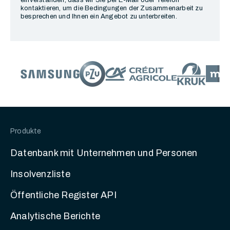
kontaktieren, um die Bedingungen der Zusammenarbeit zu
besprechen und Ihnen ein Angebot zu unterbreiten.
Produkte
Datenbank mit Unternehmen und Personen
Insolvenzliste
Öffentliche Register API
Analytische Berichte