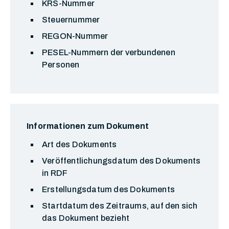
KRS-Nummer
Steuernummer
REGON-Nummer
PESEL-Nummern der verbundenen
Personen
Informationen zum Dokument
Art des Dokuments
Veröffentlichungsdatum des Dokuments
in RDF
Erstellungsdatum des Dokuments
Startdatum des Zeitraums, auf den sich
das Dokument bezieht