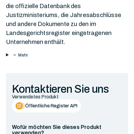
die offizielle Datenbank des
Justizministeriums, die Jahresabschlüsse
und andere Dokumente zu den im
Landesgerichtsregister eingetragenen
Unternehmen enthält.
expand_more
Mehr
Kontaktieren Sie uns
Verwendetes Produkt
Öffentliche Register API
Wofür möchten Sie dieses Produkt
verwenden?