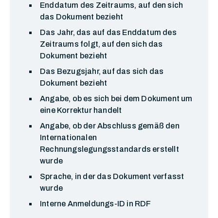
Enddatum des Zeitraums, auf den sich
das Dokument bezieht
Das Jahr, das auf das Enddatum des
Zeitraums folgt, auf den sich das
Dokument bezieht
Das Bezugsjahr, auf das sich das
Dokument bezieht
Angabe, ob es sich bei dem Dokument um
eine Korrektur handelt
Angabe, ob der Abschluss gemäß den
Internationalen
Rechnungslegungsstandards erstellt
wurde
Sprache, in der das Dokument verfasst
wurde
Interne Anmeldungs-ID in RDF