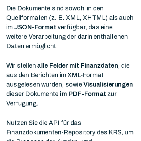
Die Dokumente sind sowohl in den
Quellformaten (z. B. XML, XHTML) als auch
im
JSON-Format
verfügbar, das eine
weitere Verarbeitung der darin enthaltenen
Daten ermöglicht.
Wir stellen
alle Felder mit Finanzdaten
, die
aus den Berichten im XML-Format
ausgelesen wurden, sowie
Visualisierungen
dieser Dokumente
im PDF-Format
zur
Verfügung.
Nutzen Sie die API für das
Finanzdokumenten-Repository des KRS, um