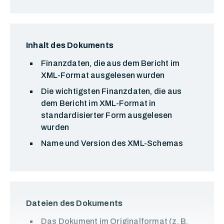
Inhalt des Dokuments
Finanzdaten, die aus dem Bericht im
XML-Format ausgelesen wurden
Die wichtigsten Finanzdaten, die aus
dem Bericht im XML-Format in
standardisierter Form ausgelesen
wurden
Name und Version des XML-Schemas
Dateien des Dokuments
Das Dokument im Originalformat (z. B.