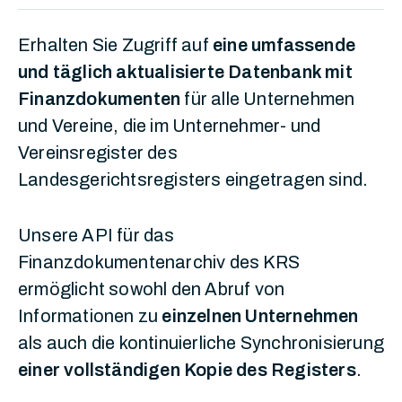
Erhalten Sie Zugriff auf
eine umfassende
und täglich aktualisierte Datenbank mit
Finanzdokumenten
für alle Unternehmen
und Vereine, die im Unternehmer- und
Vereinsregister des
Landesgerichtsregisters eingetragen sind.
Unsere API für das
Finanzdokumentenarchiv des KRS
ermöglicht sowohl den Abruf von
Informationen zu
einzelnen Unternehmen
als auch die kontinuierliche Synchronisierung
einer vollständigen Kopie des Registers
.