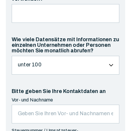
Wie viele Datensätze mit Informationen zu
einzelnen Unternehmen oder Personen
möchten Sie monatlich abrufen?
Bitte geben Sie Ihre Kontaktdaten an
Vor- und Nachname
Steuernummer / Umsatzsteuer-