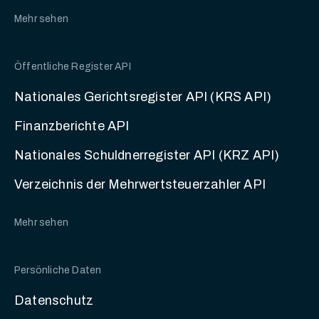
Mehr sehen
Öffentliche Register API
Nationales Gerichtsregister API (KRS API)
Finanzberichte API
Nationales Schuldnerregister API (KRZ API)
Verzeichnis der Mehrwertsteuerzahler API
Mehr sehen
Persönliche Daten
Datenschutz