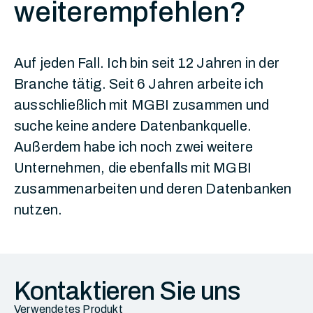
weiterempfehlen?
Auf jeden Fall. Ich bin seit 12 Jahren in der
Branche tätig. Seit 6 Jahren arbeite ich
ausschließlich mit MGBI zusammen und
suche keine andere Datenbankquelle.
Außerdem habe ich noch zwei weitere
Unternehmen, die ebenfalls mit MGBI
zusammenarbeiten und deren Datenbanken
nutzen.
Kontaktieren Sie uns
Verwendetes Produkt