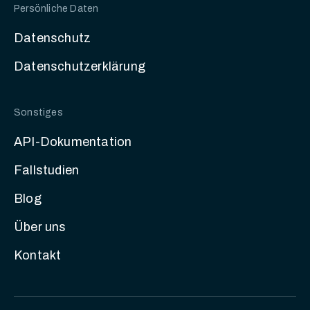
Persönliche Daten
Datenschutz
Datenschutzerklärung
Sonstiges
API-Dokumentation
Fallstudien
Blog
Über uns
Kontakt