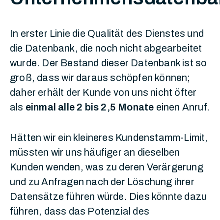
In erster Linie die Qualität des Dienstes und
die Datenbank, die noch nicht abgearbeitet
wurde. Der Bestand dieser Datenbank ist so
groß, dass wir daraus schöpfen können;
daher erhält der Kunde von uns nicht öfter
als
einmal alle 2 bis 2,5 Monate
einen Anruf.
Hätten wir ein kleineres Kundenstamm-Limit,
müssten wir uns häufiger an dieselben
Kunden wenden, was zu deren Verärgerung
und zu Anfragen nach der Löschung ihrer
Datensätze führen würde. Dies könnte dazu
führen, dass das Potenzial des