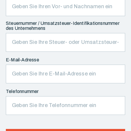
Steuernummer / Umsatzsteuer-Identifikationsnummer
des Unternehmens
E-Mail-Adresse
Telefonnummer