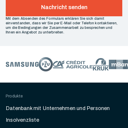
Nachricht senden
Mit dem Absenden des Formulars erklären Sie sich damit
einverstanden, dass wir Sie per E-Mail oder Telefon kontaktieren,
um die Bedingungen der Zusammenarbeit zu besprechen und
Ihnen ein Angebot zu unterbreiten.
Produkte
Datenbank mit Unternehmen und Personen
Insolvenzliste