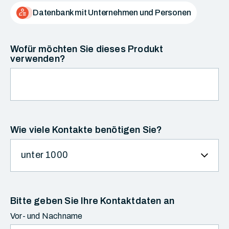
Datenbank mit Unternehmen und Personen
Wofür möchten Sie dieses Produkt
verwenden?
Wie viele Kontakte benötigen Sie?
Bitte geben Sie Ihre Kontaktdaten an
Vor- und Nachname