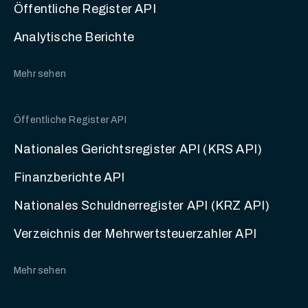
Öffentliche Register API
Analytische Berichte
Mehr sehen
Öffentliche Register API
Nationales Gerichtsregister API (KRS API)
Finanzberichte API
Nationales Schuldnerregister API (KRZ API)
Verzeichnis der Mehrwertsteuerzahler API
Mehr sehen