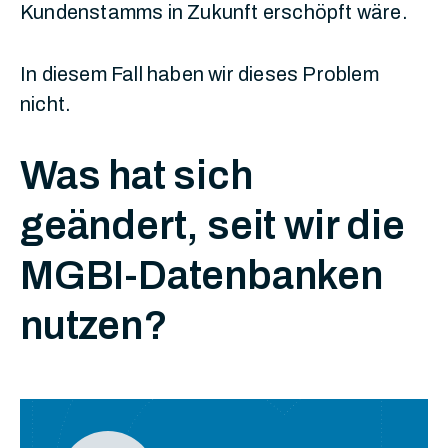
Kundenstamms in Zukunft erschöpft wäre.
In diesem Fall haben wir dieses Problem
nicht.
Was hat sich
geändert, seit wir die
MGBI-Datenbanken
nutzen?