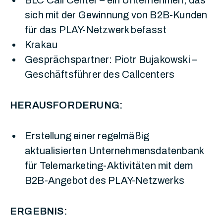
BLC Call Center – ein Unternehmen, das
sich mit der Gewinnung von B2B-Kunden
für das PLAY-Netzwerk befasst
Krakau
Gesprächspartner: Piotr Bujakowski –
Geschäftsführer des Callcenters
HERAUSFORDERUNG:
Erstellung einer regelmäßig
aktualisierten Unternehmensdatenbank
für Telemarketing-Aktivitäten mit dem
B2B-Angebot des PLAY-Netzwerks
ERGEBNIS: