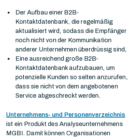
Der Aufbau einer B2B-
Kontaktdatenbank, die regelmäßig
aktualisiert wird, sodass die Empfänger
noch nicht von der Kommunikation
anderer Unternehmen überdrüssig sind,
Eine ausreichend große B2B-
Kontaktdatenbank aufzubauen, um
potenzielle Kunden so selten anzurufen,
dass sie nicht von dem angebotenen
Service abgeschreckt werden.
Unternehmens- und Personenverzeichnis
ist ein Produkt des Analyseunternehmens
MGBI. Damit können Organisationen