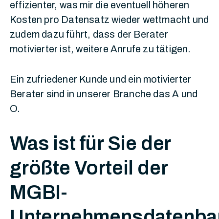
effizienter, was mir die eventuell höheren
Kosten pro Datensatz wieder wettmacht und
zudem dazu führt, dass der Berater
motivierter ist, weitere Anrufe zu tätigen.
Ein zufriedener Kunde und ein motivierter
Berater sind in unserer Branche das A und
O.
Was ist für Sie der
größte Vorteil der
MGBI-
Unternehmensdatenba