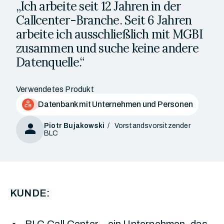
„Ich arbeite seit 12 Jahren in der
Callcenter-Branche. Seit 6 Jahren
arbeite ich ausschließlich mit MGBI
zusammen und suche keine andere
Datenquelle.“
Verwendetes Produkt
Datenbank mit Unternehmen und Personen
Person
Piotr Bujakowski
Vorstandsvorsitzender
BLC
KUNDE: