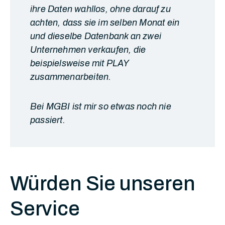
ihre Daten wahllos, ohne darauf zu
achten, dass sie im selben Monat ein
und dieselbe Datenbank an zwei
Unternehmen verkaufen, die
beispielsweise mit PLAY
zusammenarbeiten.
Bei MGBI ist mir so etwas noch nie
passiert.
Würden Sie unseren
Service