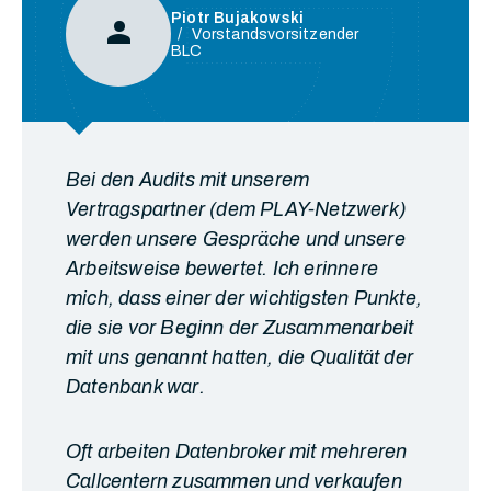
Piotr Bujakowski
Person
Vorstandsvorsitzender
BLC
Bei den Audits mit unserem
Vertragspartner (dem PLAY-Netzwerk)
werden unsere Gespräche und unsere
Arbeitsweise bewertet. Ich erinnere
mich, dass einer der wichtigsten Punkte,
die sie vor Beginn der Zusammenarbeit
mit uns genannt hatten, die Qualität der
Datenbank war.
Oft arbeiten Datenbroker mit mehreren
Callcentern zusammen und verkaufen