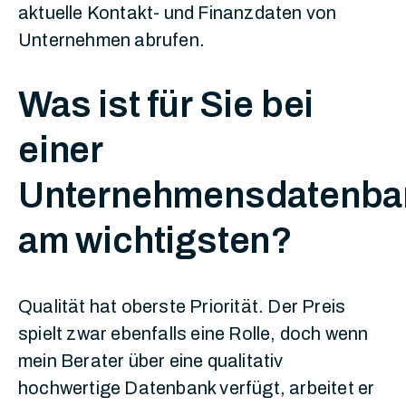
aktuelle Kontakt- und Finanzdaten von
Unternehmen abrufen.
Was ist für Sie bei
einer
Unternehmensdatenba
am wichtigsten?
Qualität hat oberste Priorität. Der Preis
spielt zwar ebenfalls eine Rolle, doch wenn
mein Berater über eine qualitativ
hochwertige Datenbank verfügt, arbeitet er